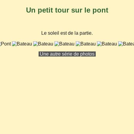
Un petit tour sur le pont
Le soleil est de la partie.
Une autre série de photos