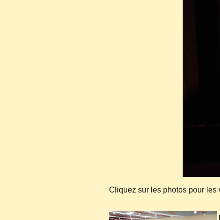
Cliquez sur les photos pour les 