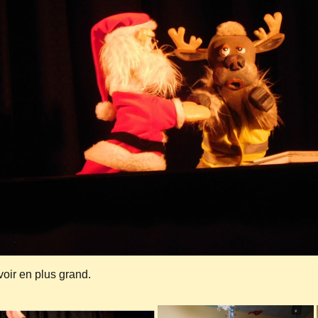
voir en plus grand.