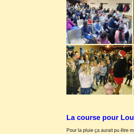
La course pour Lou
Pour la pluie ça aurait pu être m