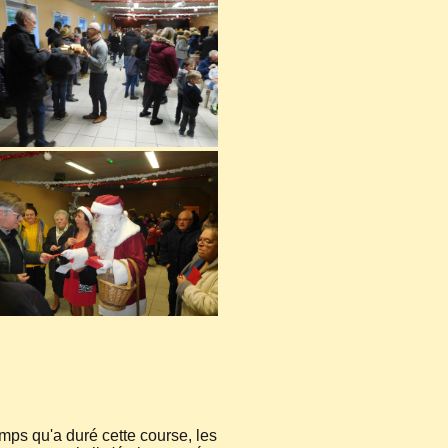
emps qu'a duré cette course, les