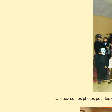
Cliquez sur les photos pour les 