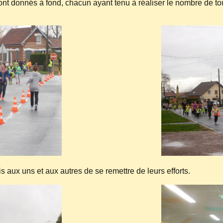
nt donnés à fond, chacun ayant tenu à réaliser le nombre de tou
 aux uns et aux autres de se remettre de leurs efforts.