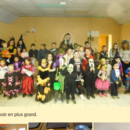
voir en plus grand.