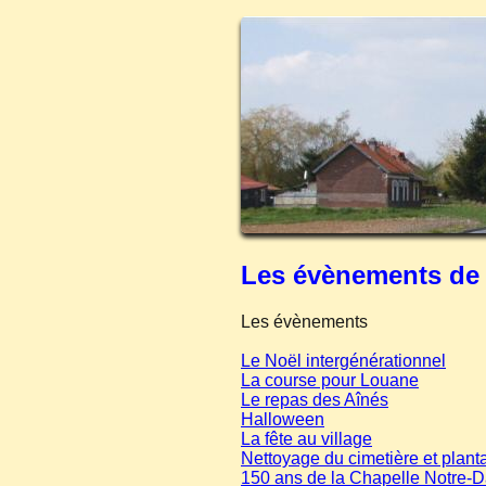
Les évènements de
Les évènements
Le Noël intergénérationnel
La course pour Louane
Le repas des Aînés
Halloween
La fête au village
Nettoyage du cimetière et plantat
150 ans de la Chapelle Notre-