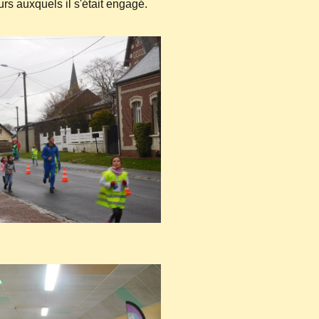
rs auxquels il s'était engagé.