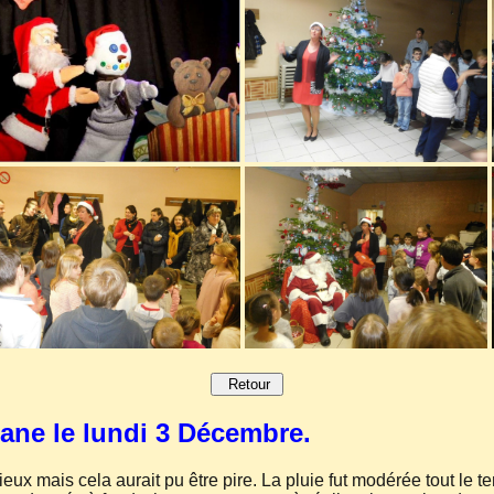
Retour
ane le lundi 3 Décembre.
ieux mais cela aurait pu être pire. La pluie fut modérée tout le t