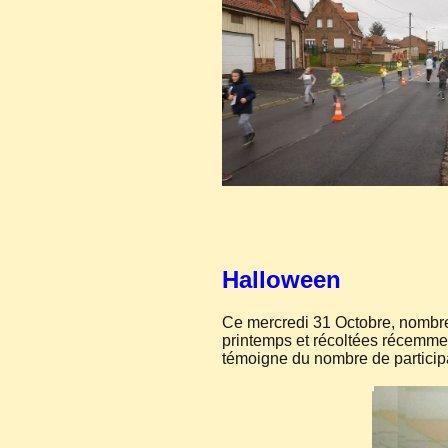
Halloween
Ce mercredi 31 Octobre, nombreux
printemps et récoltées récemmen
témoigne du nombre de participa