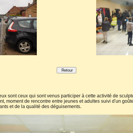
Retour
 sont ceux qui sont venus participer à cette activité de sculptu
t, moment de rencontre entre jeunes et adultes suivi d'un goût
nts et de la qualité des déguisements.